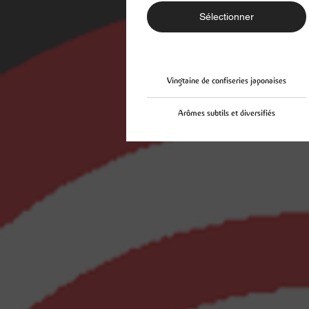
Sélectionner
Vingtaine de confiseries japonaises
Arômes subtils et diversifiés